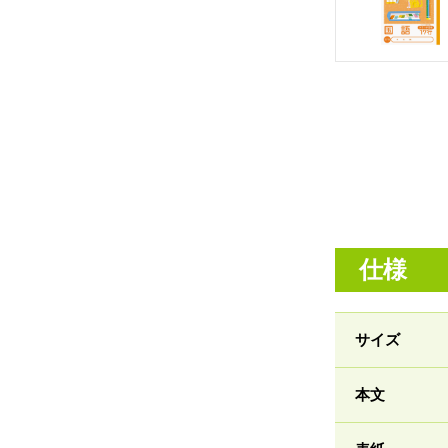
仕様
サイズ
本文