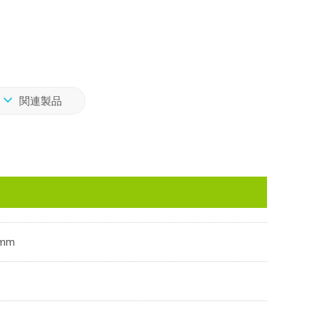
関連製品
mm