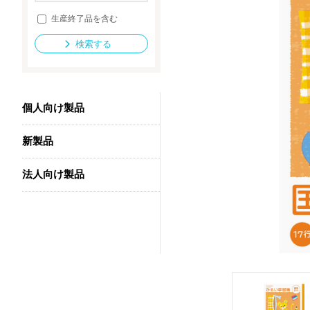
生産終了品を含む
検索する
法人向け製品
個人向け製品
新製品
法人向け製品