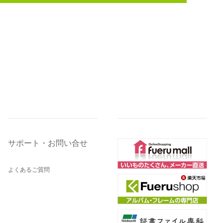
サポート・お問い合せ
よくあるご質問