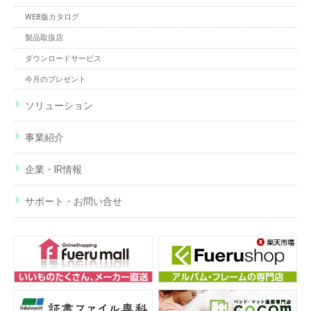
WEB版カタログ
製品取扱店
ダウンロードサービス
今月のプレゼント
ソリューション
事業紹介
企業・IR情報
サポート・お問い合せ