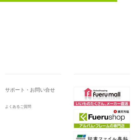
サポート・お問い合せ
よくあるご質問