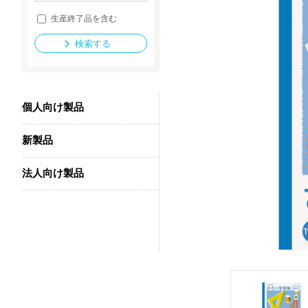
生産終了品を含む
検索する
法人向け製品
個人向け製品
新製品
法人向け製品