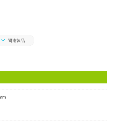
関連製品
mm