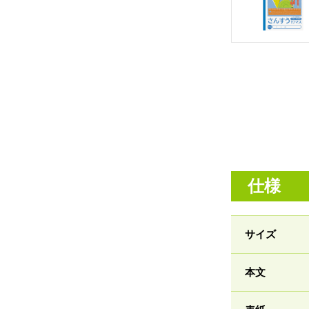
仕様
サイズ
本文