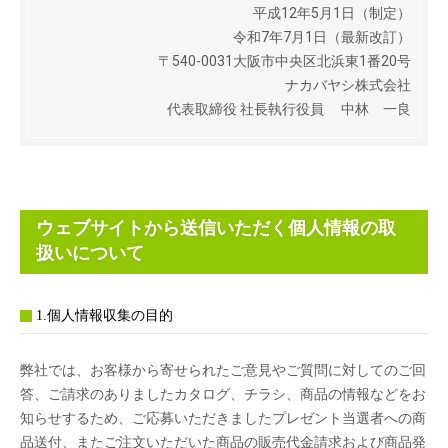
平成12年5月1日（制定）
令和7年7月1日（最新改訂）
〒540-0031大阪市中央区北浜東1番20号
ナカバヤシ株式会社
代表取締役 社長執行役員 中林 一良
ウェブサイトから送信いただく個人情報の取
扱いについて
1.個人情報収集の目的
弊社では、お客様から寄せられたご意見やご質問に対してのご回
答、ご請求のありましたカタログ、チラシ、商品の情報などをお
知らせするため、ご応募いただきましたプレゼント当選者への商
品送付、またご注文いただいた商品の販売代金請求および商品発