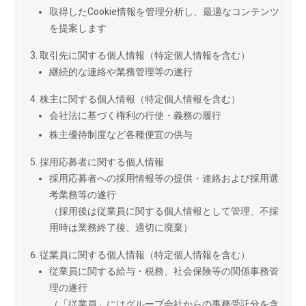
取得したCookie情報を管理分析し、最適なコンテンツ
を提案します
取引先に関する個人情報（特定個人情報を含む）
継続的な連絡や業務管理等の遂行
株主に関する個人情報（特定個人情報を含む）
会社法に基づく権利の行使・義務の履行
株主優待制度など各種便宜の供与
採用応募者に関する個人情報
採用応募者への採用情報等の提供・連絡および採用選
考業務等の遂行
（採用後は従業員に関する個人情報として管理、不採
用時は業務終了後、適切に廃棄）
従業員に関する個人情報（特定個人情報を含む）
従業員に関する給与・税務、社会保険等の関係事務管
理の遂行
（「従業員」にはグループ会社からの事務受託分を含