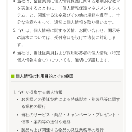
当社は、全従業員に個人情報保護に関する定期的な教育
を実施するとともに、「個人情報保護マネジメントシス
テム」と、関連する法令及びその他の規範を遵守し、十
分な注意をもって、適切に個人情報を取り扱います。
当社は、個人情報に関する苦情、お問い合わせ、開示等
の請求については、受付窓口を設けて適切に対応しま
す。
当社は、当社従業員および採用応募者の個人情報（特定
個人情報を含む）についても、適切に保護します。
個人情報の利用目的とその範囲
当社が収集する個人情報
お客様との委託契約による特殊製本・別製品等に関す
る業務の履行
当社のサービス・商品・キャンペーン・プレゼント・
催事・案内等の送付や連絡
製品および関連する物品の発送業務等の履行