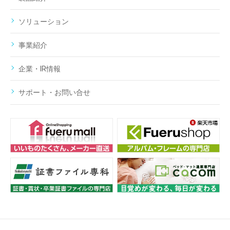
ソリューション
事業紹介
企業・IR情報
サポート・お問い合せ