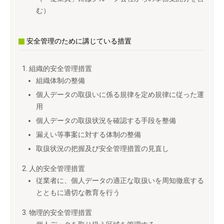
む）
安全管理のために講じている措置
組織的安全管理措置
組織体制の整備
個人データの取扱いに係る規律を定め規律に従った運
用
個人データの取扱状況を確認する手段を整備
漏えい等事案に対する体制の整備
取扱状況の把握及び安全管理措置の見直し
人的安全管理措置
従業者に、個人データの適正な取扱いを周知徹底する
とともに適切な教育を行う
物理的安全管理措置