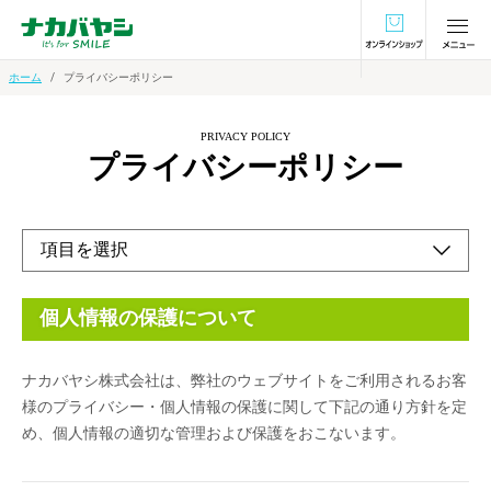
オンラインショ
ホーム
プライバシーポリシー
PRIVACY POLICY
プライバシーポリシー
個人情報の保護について
ナカバヤシ株式会社は、弊社のウェブサイトをご利用されるお客
様のプライバシー・個人情報の保護に関して下記の通り方針を定
め、個人情報の適切な管理および保護をおこないます。