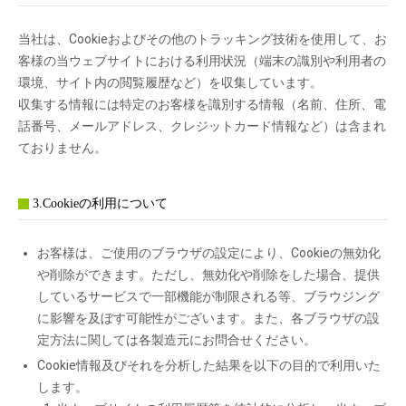
当社は、Cookieおよびその他のトラッキング技術を使用して、お
客様の当ウェブサイトにおける利用状況（端末の識別や利用者の
環境、サイト内の閲覧履歴など）を収集しています。
収集する情報には特定のお客様を識別する情報（名前、住所、電
話番号、メールアドレス、クレジットカード情報など）は含まれ
ておりません。
3.Cookieの利用について
お客様は、ご使用のブラウザの設定により、Cookieの無効化
や削除ができます。ただし、無効化や削除をした場合、提供
しているサービスで一部機能が制限される等、ブラウジング
に影響を及ぼす可能性がございます。また、各ブラウザの設
定方法に関しては各製造元にお問合せください。
Cookie情報及びそれを分析した結果を以下の目的で利用いた
します。