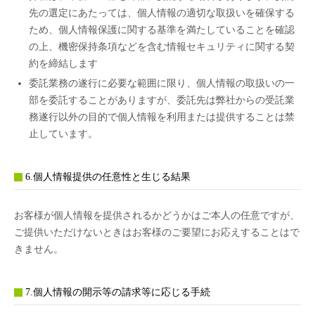
先の選定にあたっては、個人情報の適切な取扱いを確保する
ため、個人情報保護に関する基準を満たしていることを確認
の上、機密保持条項などを含む情報セキュリティに関する契
約を締結します
委託業務の遂行に必要な範囲に限り、個人情報の取扱いの一
部を委託することがありますが、委託先は弊社からの受託業
務遂行以外の目的で個人情報を利用または提供することは禁
止しています。
6.個人情報提供の任意性と生じる結果
お客様が個人情報を提供されるかどうかはご本人の任意ですが、
ご提供いただけないときはお客様のご要望にお応えすることはで
きません。
7.個人情報の開示等の請求等に応じる手続