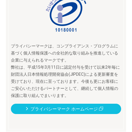
プライバシーマークは、コンプライアンス・プログラムに
基づく個人情報保護への全社的な取り組みを推進している
企業に与えられるマークです。
弊社は、平成15年3月11日に認定付与を受けて以来2年毎に
財団法人日本情報処理開発協会(JIPDEC)による更新審査を
受けており、現在に至っております。今後も更にお客様に
ご安心いただけるパートナーとして、継続して個人情報の
保護に取り組んでまいります。
プライバシーマーク ホームページ