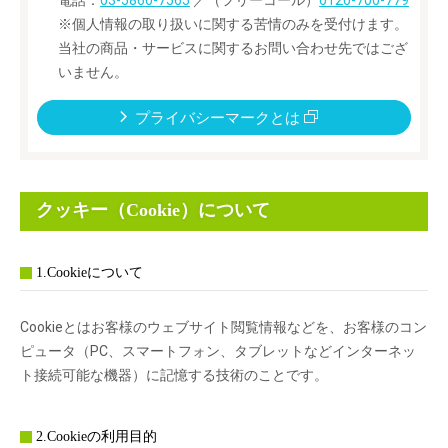
電話：
03-5860-7565
／（フリーコール）
0120-700-779
※個人情報の取り扱いに関する苦情のみを受付けます。
当社の商品・サービスに関するお問い合わせ先ではござ
いません。
プライバシーマークとは
クッキー（Cookie）について
1.Cookieについて
Cookieとはお客様のウェブサイト閲覧情報などを、お客様のコン
ピュータ（PC、スマートフォン、タブレットなどインターネッ
ト接続可能な機器）に記憶する技術のことです。
2.Cookieの利用目的