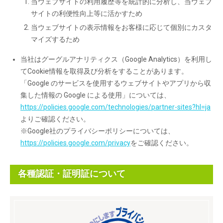
当ウェブサイトの利用履歴等を統計的に分析し、当ウェブ
サイトの利便性向上等に活かすため
当ウェブサイトの表示情報をお客様に応じて個別にカスタ
マイズするため
当社はグーグルアナリティクス（Google Analytics）を利用し
てCookie情報を取得及び分析をすることがあります。
「Google のサービスを使用するウェブサイトやアプリから収
集した情報の Google による使用」については、
https://policies.google.com/technologies/partner-sites?hl=ja
よりご確認ください。
※Google社のプライバシーポリシーについては、
https://policies.google.com/privacy
をご確認ください。
各種認証・証明証について