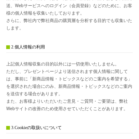
送、Webサービスへのログイン（会員登録）などのために、お客
様の個人情報を収集いたしております。
さらに、弊社内で弊社商品の購買層を分析する目的でも収集いた
します。
2.個人情報の利用
上記個人情報収集の目的以外には一切使用いたしません。
ただし、プレゼントページより送信されます個人情報に関して
は、事前に「新商品情報・トピックスなどのご案内を希望する」
を選択された場合にのみ、新商品情報・トピックスなどのご案内
を送信する場合があります。
また、お客様よりいただいたご意見・ご質問・ご要望は、弊社
Webサイトの改善のため使用させていただくことがあります。
3.Cookieの取扱いについて