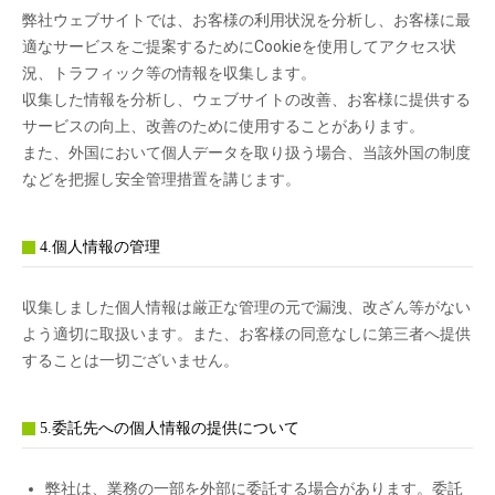
弊社ウェブサイトでは、お客様の利用状況を分析し、お客様に最
適なサービスをご提案するためにCookieを使用してアクセス状
況、トラフィック等の情報を収集します。
収集した情報を分析し、ウェブサイトの改善、お客様に提供する
サービスの向上、改善のために使用することがあります。
また、外国において個人データを取り扱う場合、当該外国の制度
などを把握し安全管理措置を講じます。
4.個人情報の管理
収集しました個人情報は厳正な管理の元で漏洩、改ざん等がない
よう適切に取扱います。また、お客様の同意なしに第三者へ提供
することは一切ございません。
5.委託先への個人情報の提供について
弊社は、業務の一部を外部に委託する場合があります。委託