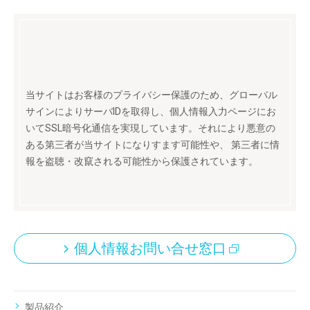
当サイトはお客様のプライバシー保護のため、グローバル
サインによりサーバIDを取得し、個人情報入力ページにお
いてSSL暗号化通信を実現しています。それにより悪意の
ある第三者が当サイトになりすます可能性や、 第三者に情
報を盗聴・改竄される可能性から保護されています。
個人情報お問い合せ窓口
製品紹介