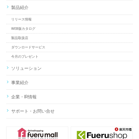
製品紹介
リリース情報
WEB版カタログ
製品取扱店
ダウンロードサービス
今月のプレゼント
ソリューション
事業紹介
企業・IR情報
サポート・お問い合せ