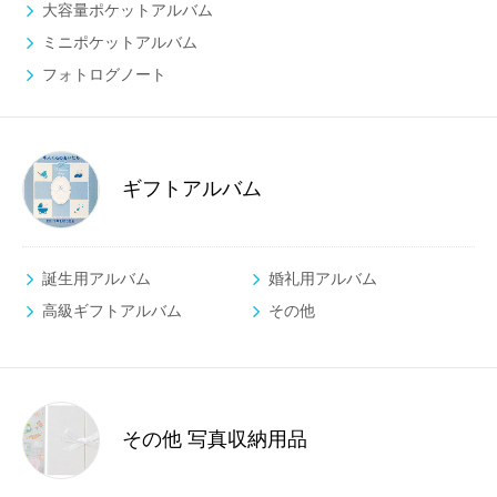
大容量ポケットアルバム
ミニポケットアルバム
フォトログノート
ギフトアルバム
誕生用アルバム
婚礼用アルバム
高級ギフトアルバム
その他
その他 写真収納用品