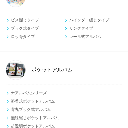
ビス綴じタイプ
バインダー綴じタイプ
ブック式タイプ
リングタイプ
ロッ骨タイプ
レール式アルバム
ポケットアルバム
ナアルバムシリーズ
溶着式ポケットアルバム
背丸ブック式アルバム
無線綴じポケットアルバム
超透明ポケットアルバム