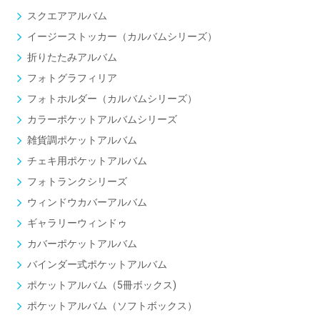
スクエアアルバム
イージーストッカー（カルバムシリーズ）
折りたたみアルバム
フォトグラフィリア
フォトホルダー（カルバムシリーズ）
カラーポケットアルバムシリーズ
雑貨調ポケットアルバム
チェキ用ポケットアルバム
フォトランクシリーズ
ウィンドウカバーアルバム
ギャラリーウィンドゥ
カバーポケットアルバム
バインダー式ポケットアルバム
ポケットアルバム（5冊ボックス)
ポケットアルバム（ソフトボックス）