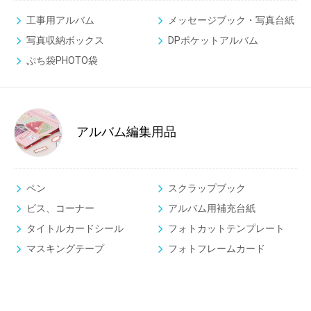
工事用アルバム
メッセージブック・写真台紙
写真収納ボックス
DPポケットアルバム
ぷち袋PHOTO袋
アルバム編集用品
ペン
スクラップブック
ビス、コーナー
アルバム用補充台紙
タイトルカードシール
フォトカットテンプレート
マスキングテープ
フォトフレームカード