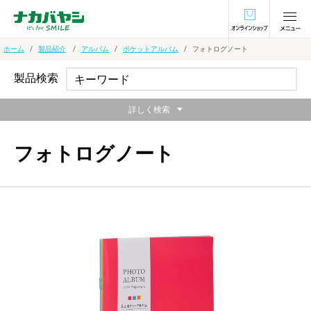
オンラインショ
ホーム
製品紹介
アルバム
ポケットアルバム
フォトログノート
製品検索
詳しく検索
フォトログノート