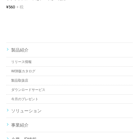
¥560
+ 税
製品紹介
リリース情報
WEB版カタログ
製品取扱店
ダウンロードサービス
今月のプレゼント
ソリューション
事業紹介