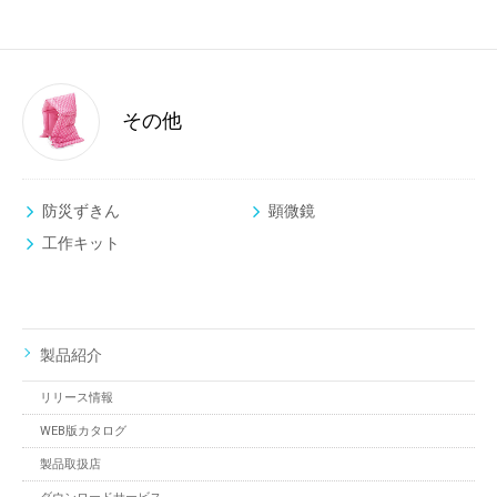
その他
防災ずきん
顕微鏡
工作キット
製品紹介
リリース情報
WEB版カタログ
製品取扱店