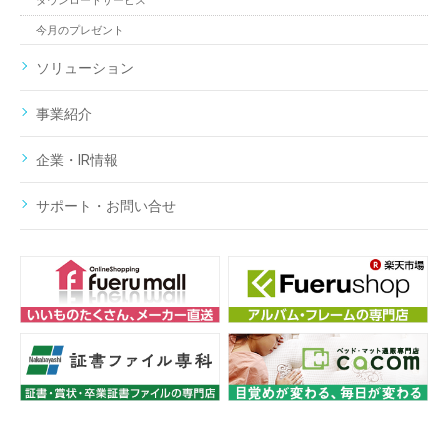
ダウンロードサービス
今月のプレゼント
ソリューション
事業紹介
企業・IR情報
サポート・お問い合せ