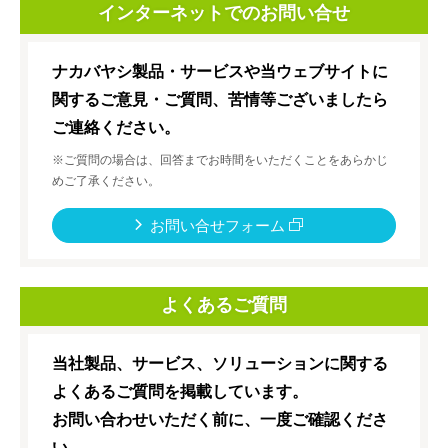
インターネットでのお問い合せ
ナカバヤシ製品・サービスや当ウェブサイトに
関するご意見・ご質問、苦情等ございましたら
ご連絡ください。
※ご質問の場合は、回答までお時間をいただくことをあらかじ
めご了承ください。
お問い合せフォーム
よくあるご質問
当社製品、サービス、ソリューションに関する
よくあるご質問を掲載しています。
お問い合わせいただく前に、一度ご確認くださ
い。