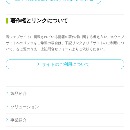
著作権とリンクについて
当ウェブサイトに掲載されている情報の著作権に関する考え方や、当ウェブ
サイトへのリンクをご希望の場合は、下記リンクより「サイトのご利用につ
いて」をご覧のうえ、上記問合せフォームよりご依頼ください。
サイトのご利用について
製品紹介
ソリューション
事業紹介