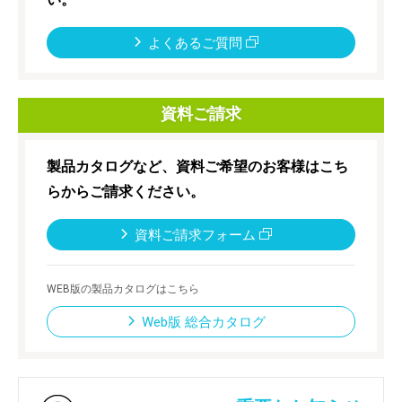
よくあるご質問
資料ご請求
製品カタログなど、資料ご希望のお客様はこち
らからご請求ください。
資料ご請求フォーム
WEB版の製品カタログはこちら
Web版 総合カタログ