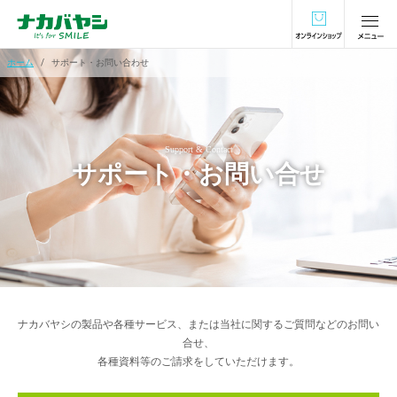
オンラインショ
ホーム
サポート・お問い合わせ
Support & Contact
サポート・お問い合せ
ナカバヤシの製品や各種サービス、または当社に関するご質問などのお問い
合せ、
各種資料等のご請求をしていただけます。