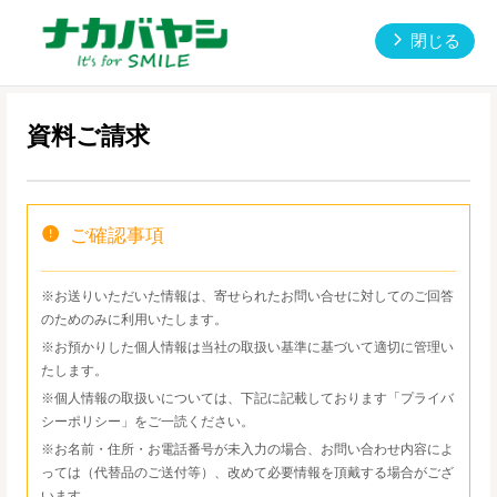
閉じる
資料ご請求
ご確認事項
※お送りいただいた情報は、寄せられたお問い合せに対してのご回答
のためのみに利用いたします。
※お預かりした個人情報は当社の取扱い基準に基づいて適切に管理い
たします。
※個人情報の取扱いについては、下記に記載しております「プライバ
シーポリシー」をご一読ください。
※お名前・住所・お電話番号が未入力の場合、お問い合わせ内容によ
っては（代替品のご送付等）、改めて必要情報を頂戴する場合がござ
います。