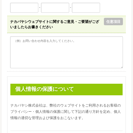
-
-
ナカバヤシウェブサイトに関するご意見・ご要望がござ
任意項目
いましたらお書きください
個人情報の保護について
ナカバヤシ株式会社は、弊社のウェブサイトをご利用されるお客様の
プライバシー・個人情報の保護に関して下記の通り方針を定め、個人
情報の適切な管理および保護をおこないます。