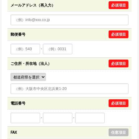
メールアドレス（再入力）
必須項目
郵便番号
必須項目
-
ご住所・所在地（法人）
必須項目
電話番号
必須項目
-
-
FAX
任意項目