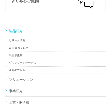
製品紹介
リリース情報
WEB版カタログ
製品取扱店
ダウンロードサービス
今月のプレゼント
ソリューション
事業紹介
企業・IR情報