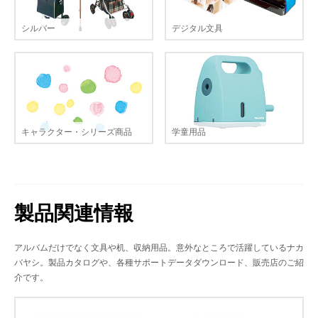
シルバー
デジタル文具
キャラクター・シリーズ商品
学童用品
製品関連情報
アルバムだけでなく文具や机、収納用品。意外なところで活躍しているナカ
バヤシ。製品カタログや、各種サポートデータダウンロード、販売店のご紹
介です。