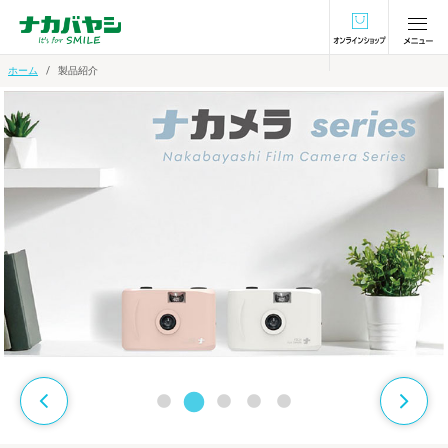
オンラインショ
ホーム
製品紹介