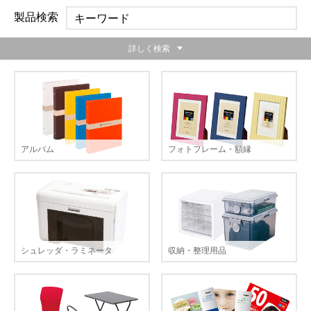
製品検索
詳しく検索
アルバム
フォトフレーム・額縁
シュレッダ・ラミネータ
収納・整理用品