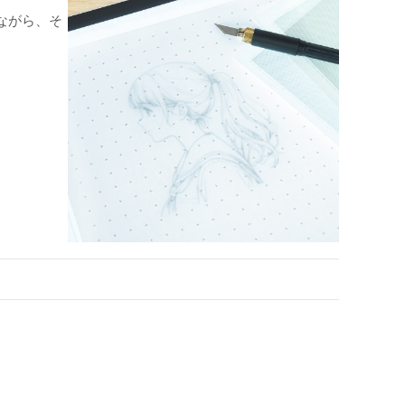
ながら、そ