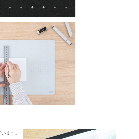
ています。