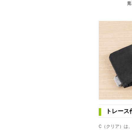
トレース
C（クリア）は