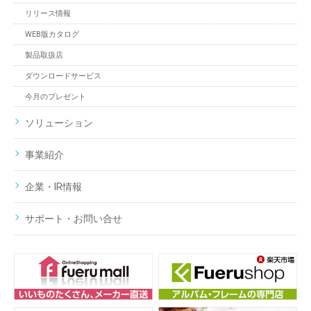
リリース情報
WEB版カタログ
製品取扱店
ダウンロードサービス
今月のプレゼント
ソリューション
事業紹介
企業・IR情報
サポート・お問い合せ