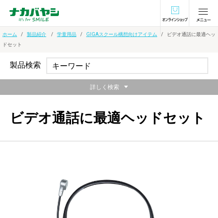
オンラインショ
ホーム
製品紹介
学童用品
GIGAスクール構想向けアイテム
ビデオ通話に最適ヘッ
ドセット
製品検索
詳しく検索
ビデオ通話に最適ヘッドセット