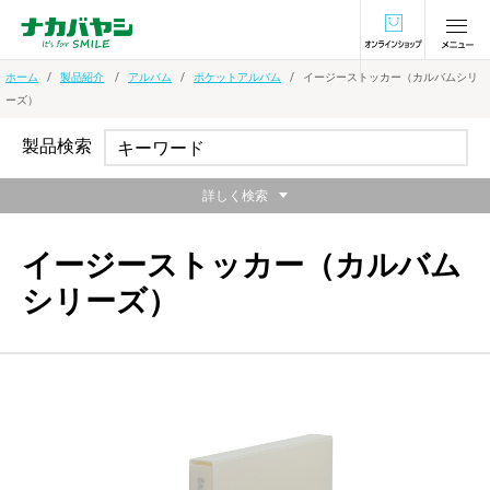
オンラインショ
ホーム
製品紹介
アルバム
ポケットアルバム
イージーストッカー（カルバムシリ
ーズ）
製品検索
詳しく検索
イージーストッカー（カルバム
シリーズ）