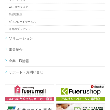
WEB版カタログ
製品取扱店
ダウンロードサービス
今月のプレゼント
ソリューション
事業紹介
企業・IR情報
サポート・お問い合せ