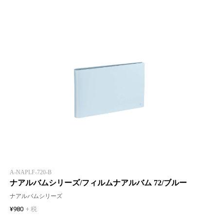
A-NAPLF-720-B
ナアルバムシリーズ/フィルムナアルバム 72/ブルー
ナアルバムシリーズ
¥980
+ 税