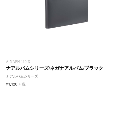
A-NAPN-110-D
ナアルバムシリーズ/ネガナアルバム/ブラック
ナアルバムシリーズ
¥1,120
+ 税