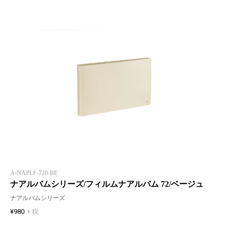
A-NAPLF-720-BE
ナアルバムシリーズ/フィルムナアルバム 72/ベージュ
ナアルバムシリーズ
¥980
+ 税