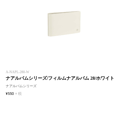
A-NAPL-280-W
ナアルバムシリーズ/フィルムナアルバム 28/ホワイト
ナアルバムシリーズ
¥550
+ 税