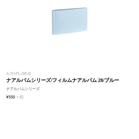
A-NAPL-280-B
ナアルバムシリーズ/フィルムナアルバム 28/ブルー
ナアルバムシリーズ
¥550
+ 税