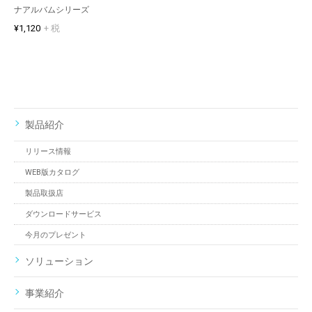
ナアルバムシリーズ
¥1,120
+ 税
製品紹介
リリース情報
WEB版カタログ
製品取扱店
ダウンロードサービス
今月のプレゼント
ソリューション
事業紹介