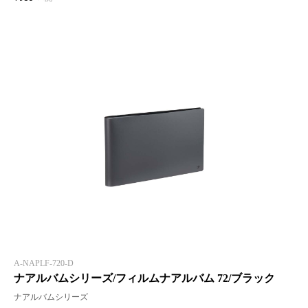
A-NAPLF-720-D
ナアルバムシリーズ/フィルムナアルバム 72/ブラック
ナアルバムシリーズ