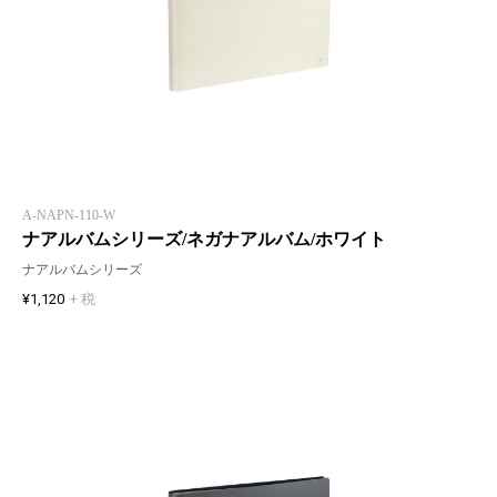
A-NAPN-110-W
ナアルバムシリーズ/ネガナアルバム/ホワイト
ナアルバムシリーズ
¥1,120
+ 税