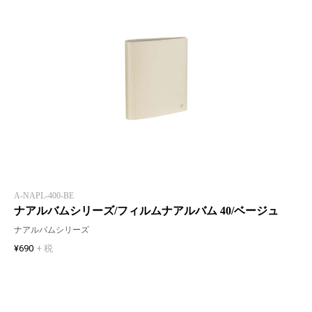
A-NAPL-400-BE
ナアルバムシリーズ/フィルムナアルバム 40/ベージュ
ナアルバムシリーズ
¥690
+ 税