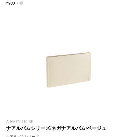
¥980
+ 税
A-NAPN-110-BE
ナアルバムシリーズ/ネガナアルバム/ベージュ
ナアルバムシリーズ