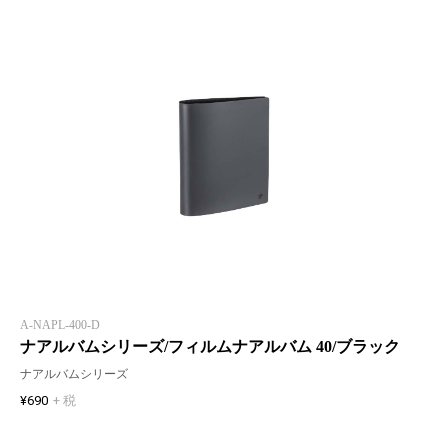
A-NAPL-400-D
ナアルバムシリーズ/フィルムナアルバム 40/ブラック
ナアルバムシリーズ
¥690
+ 税