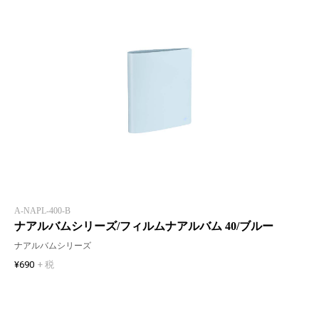
A-NAPL-400-B
ナアルバムシリーズ/フィルムナアルバム 40/ブルー
ナアルバムシリーズ
¥690
+ 税