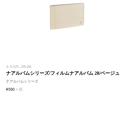
A-NAPL-280-BE
ナアルバムシリーズ/フィルムナアルバム 28/ベージュ
ナアルバムシリーズ
¥550
+ 税