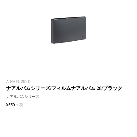
A-NAPL-280-D
ナアルバムシリーズ/フィルムナアルバム 28/ブラック
ナアルバムシリーズ
¥550
+ 税