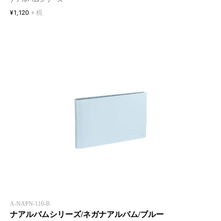
¥1,120
+ 税
A-NAPN-110-B
ナアルバムシリーズ/ネガナアルバム/ブルー