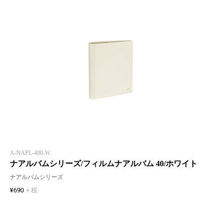
A-NAPL-400-W
ナアルバムシリーズ/フィルムナアルバム 40/ホワイト
ナアルバムシリーズ
¥690
+ 税