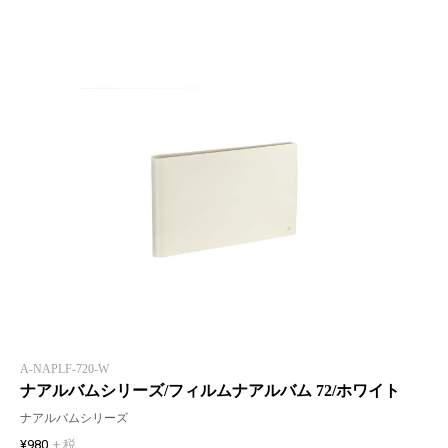
A-NAPLF-720-W
ナアルバムシリーズ/フィルムナアルバム 72/ホワイト
ナアルバムシリーズ
¥980
+ 税