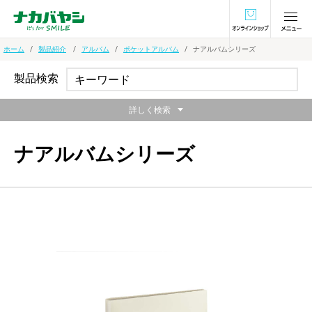
オンラインショ
ホーム
製品紹介
アルバム
ポケットアルバム
ナアルバムシリーズ
製品検索
詳しく検索
ナアルバムシリーズ