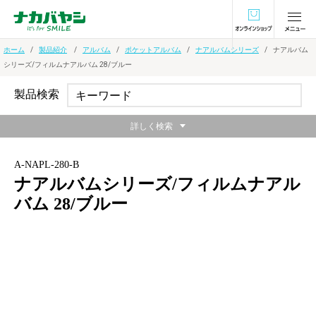
オンラインショ
ホーム
製品紹介
アルバム
ポケットアルバム
ナアルバムシリーズ
ナアルバム
シリーズ/フィルムナアルバム 28/ブルー
製品検索
詳しく検索
A-NAPL-280-B
ナアルバムシリーズ/フィルムナアル
バム 28/ブルー