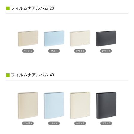
フィルムナアルバム 28
フィルムナアルバム 40