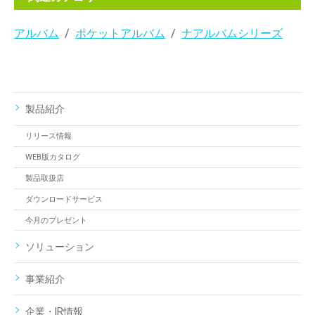
アルバム
ポケットアルバム
ナアルバムシリーズ
製品紹介
リリース情報
WEB版カタログ
製品取扱店
ダウンロードサービス
今月のプレゼント
ソリューション
事業紹介
企業・IR情報