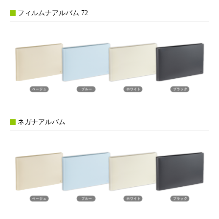
フィルムナアルバム 72
ネガナアルバム