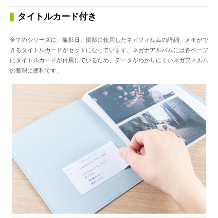
タイトルカード付き
全てのシリーズに、撮影日、撮影に使用したネガフィルムの詳細、メモがで
きるタイトルカードがセットになっています。ネガナアルバムには各ページ
にタイトルカードが付属しているため、データがわかりにくいネガフィルム
の整理に便利です。