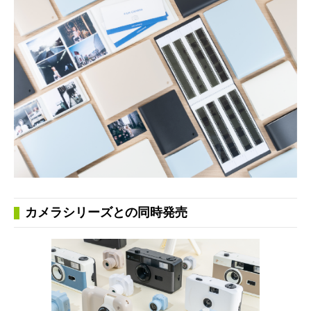
カメラシリーズとの同時発売