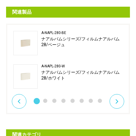
関連製品
A-NAPL-280-BE
ナアルバムシリーズ/フィルムナアルバム
28/ベージュ
A-NAPL-280-W
ナアルバムシリーズ/フィルムナアルバム
28/ホワイト
関連カテゴリ