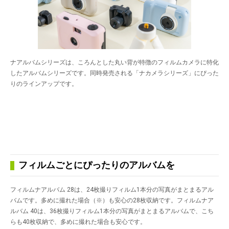
ナアルバムシリーズは、ころんとした丸い背が特徴のフィルムカメラに特化
したアルバムシリーズです。同時発売される「ナカメラシリーズ」にぴった
りのラインアップです。
フィルムごとにぴったりのアルバムを
フィルムナアルバム 28は、24枚撮りフィルム1本分の写真がまとまるアル
バムです。多めに撮れた場合（※）も安心の28枚収納です。フィルムナア
ルバム 40は、36枚撮りフィルム1本分の写真がまとまるアルバムで、こち
らも40枚収納で、多めに撮れた場合も安心です。