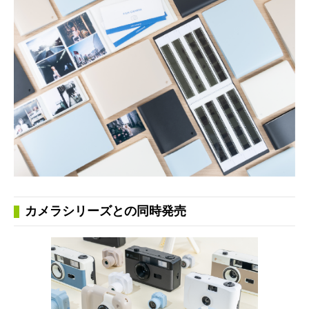
カメラシリーズとの同時発売