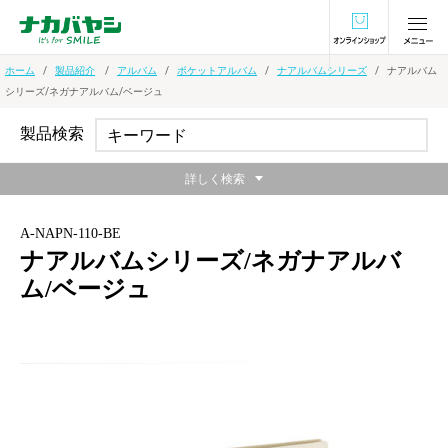
オンラインショ
ホーム
製品紹介
アルバム
ポケットアルバム
ナアルバムシリーズ
ナアルバム
シリーズ/ネガナアルバム/ベージュ
製品検索
詳しく検索
A-NAPN-110-BE
ナアルバムシリーズ/ネガナアルバ
ム/ベージュ