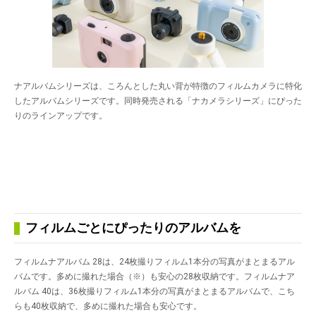
ナアルバムシリーズは、ころんとした丸い背が特徴のフィルムカメラに特化
したアルバムシリーズです。同時発売される「ナカメラシリーズ」にぴった
りのラインアップです。
フィルムごとにぴったりのアルバムを
フィルムナアルバム 28は、24枚撮りフィルム1本分の写真がまとまるアル
バムです。多めに撮れた場合（※）も安心の28枚収納です。フィルムナア
ルバム 40は、36枚撮りフィルム1本分の写真がまとまるアルバムで、こち
らも40枚収納で、多めに撮れた場合も安心です。