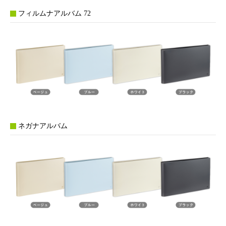
フィルムナアルバム 72
ネガナアルバム