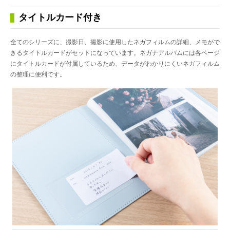
タイトルカード付き
全てのシリーズに、撮影日、撮影に使用したネガフィルムの詳細、メモがで
きるタイトルカードがセットになっています。ネガナアルバムには各ページ
にタイトルカードが付属しているため、データがわかりにくいネガフィルム
の整理に便利です。