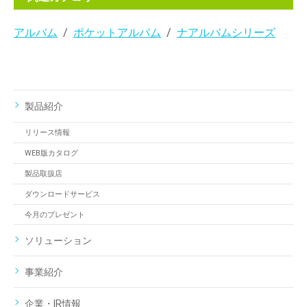
アルバム
ポケットアルバム
ナアルバムシリーズ
製品紹介
リリース情報
WEB版カタログ
製品取扱店
ダウンロードサービス
今月のプレゼント
ソリューション
事業紹介
企業・IR情報