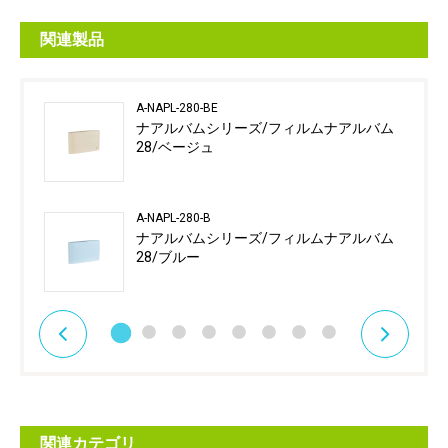
関連製品
A-NAPL-280-BE
ナアルバムシリーズ/フィルムナアルバム
28/ベージュ
A-NAPL-280-B
ナアルバムシリーズ/フィルムナアルバム
28/ブルー
関連カテゴリ