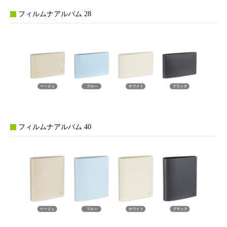
フィルムナアルバム 28
フィルムナアルバム 40