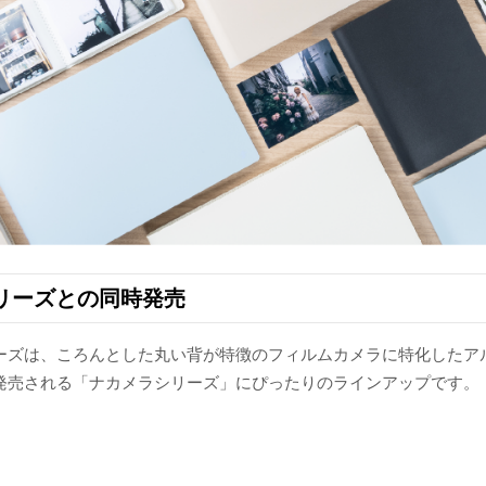
リーズとの同時発売
ーズは、ころんとした丸い背が特徴のフィルムカメラに特化したア
発売される「ナカメラシリーズ」にぴったりのラインアップです。