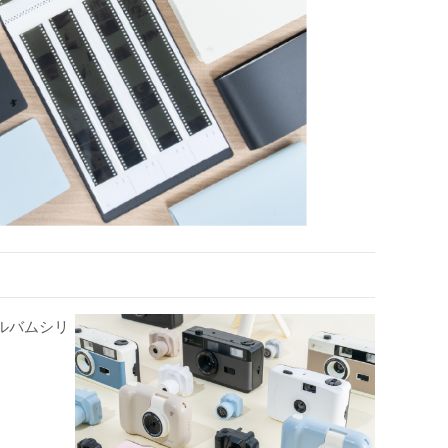
ルバムシリ