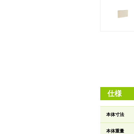
仕様
本体寸法
本体重量