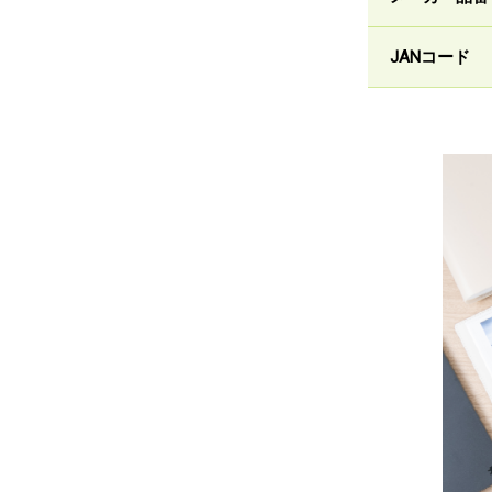
JANコード