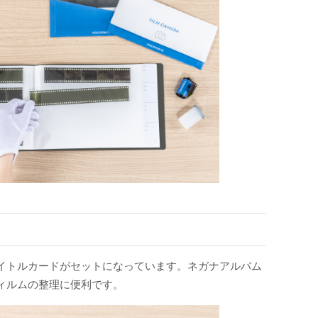
イトルカードがセットになっています。ネガナアルバム
ィルムの整理に便利です。