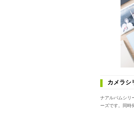
カメラシ
ナアルバムシリ
ーズです。同時