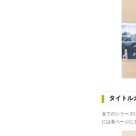
タイトル
全てのシリーズ
には各ページに