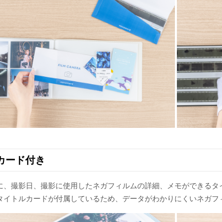
カード付き
に、撮影日、撮影に使用したネガフィルムの詳細、メモができるタ
タイトルカードが付属しているため、データがわかりにくいネガフ