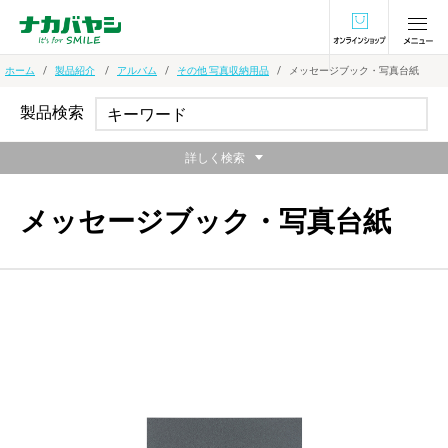
オンラインショ
ホーム
製品紹介
アルバム
その他 写真収納用品
メッセージブック・写真台紙
製品検索
詳しく検索
メッセージブック・写真台紙