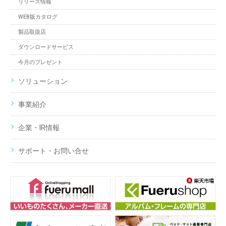
リリース情報
WEB版カタログ
製品取扱店
ダウンロードサービス
今月のプレゼント
ソリューション
事業紹介
企業・IR情報
サポート・お問い合せ