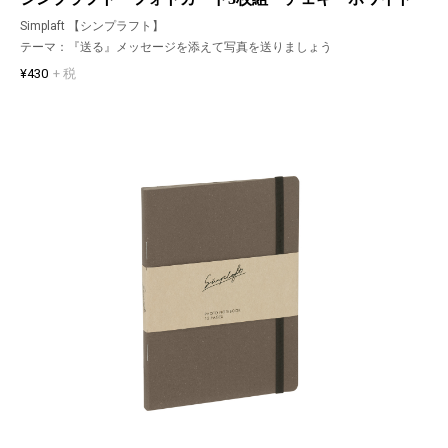
Simplaft 【シンプラフト】
テーマ：『送る』メッセージを添えて写真を送りましょう
¥430
+ 税