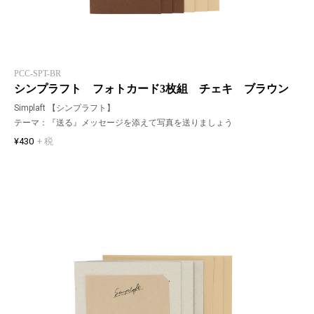
PCC-SPT-BR
シンプラフト フォトカード3枚組 チェキ ブラウン
Simplaft 【シンプラフト】
テーマ：『送る』メッセージを添えて写真を送りましょう
¥430
+ 税