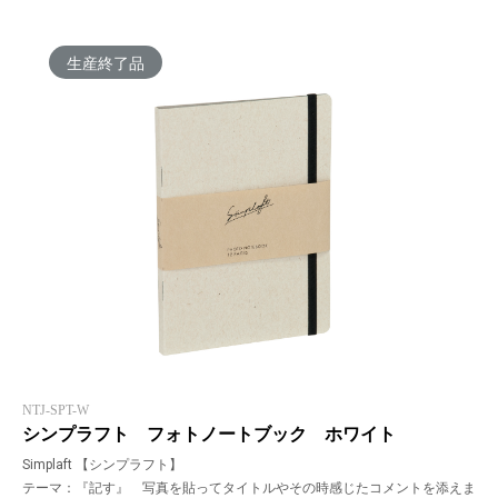
生産終了品
NTJ-SPT-W
シンプラフト フォトノートブック ホワイト
Simplaft 【シンプラフト】
テーマ：『記す』 写真を貼ってタイトルやその時感じたコメントを添えま