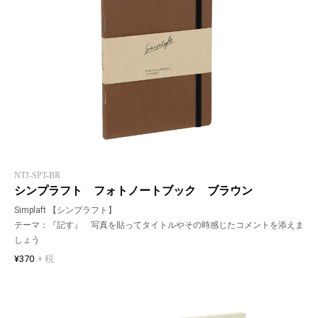
NTJ-SPT-BR
シンプラフト フォトノートブック ブラウン
Simplaft 【シンプラフト】
テーマ：『記す』 写真を貼ってタイトルやその時感じたコメントを添えま
しょう
¥370
+ 税