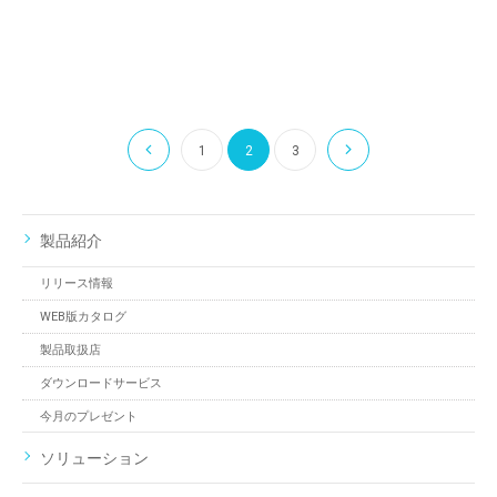
1
2
3
製品紹介
リリース情報
WEB版カタログ
製品取扱店
ダウンロードサービス
今月のプレゼント
ソリューション