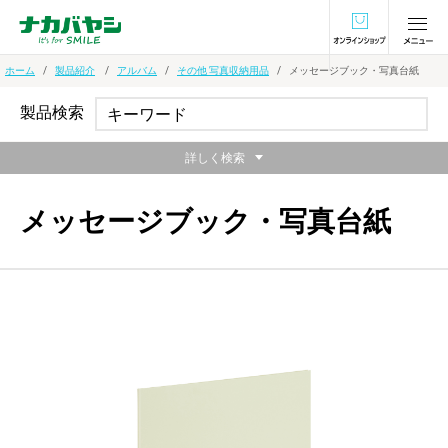
オンラインショ
ホーム
製品紹介
アルバム
その他 写真収納用品
メッセージブック・写真台紙
製品検索
詳しく検索
メッセージブック・写真台紙