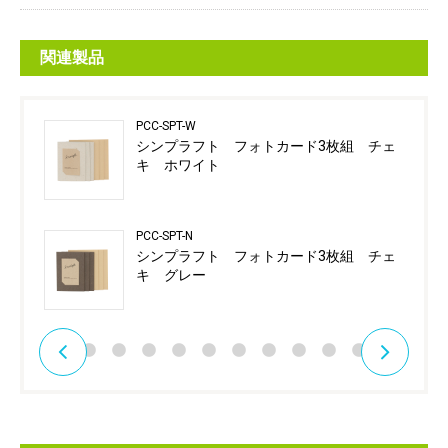
関連製品
PCC-SPT-W
シンプラフト フォトカード3枚組 チェ
キ ホワイト
PCC-SPT-N
シンプラフト フォトカード3枚組 チェ
キ グレー