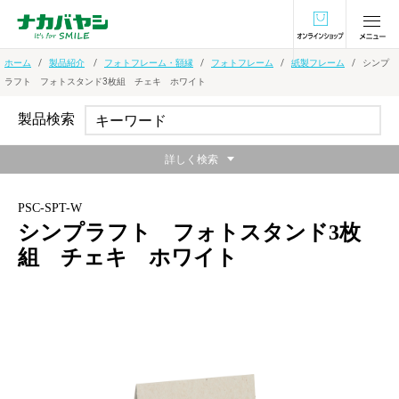
オンラインショ
ホーム
製品紹介
フォトフレーム・額縁
フォトフレーム
紙製フレーム
シンプ
ラフト フォトスタンド3枚組 チェキ ホワイト
製品検索
詳しく検索
PSC-SPT-W
シンプラフト フォトスタンド3枚
組 チェキ ホワイト