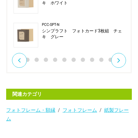
キ ホワイト
PCC-SPT-N
シンプラフト フォトカード3枚組 チェ
キ グレー
関連カテゴリ
フォトフレーム・額縁
フォトフレーム
紙製フレー
ム