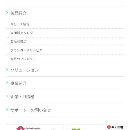
製品紹介
リリース情報
WEB版カタログ
製品取扱店
ダウンロードサービス
今月のプレゼント
ソリューション
事業紹介
企業・IR情報
サポート・お問い合せ