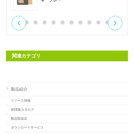
キ グレー
関連カテゴリ
製品紹介
リリース情報
WEB版カタログ
製品取扱店
ダウンロードサービス