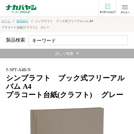
オンラインショ
ホーム
製品紹介
シンプラフト ブック式フリーアルバム A4
プラコート台紙(クラフト) グレー
製品検索
詳しく検索
ｱ-SPT-A4B-N
シンプラフト ブック式フリーアル
バム A4
プラコート台紙(クラフト) グレー