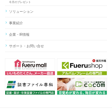
今月のプレゼント
ソリューション
事業紹介
企業・IR情報
サポート・お問い合せ