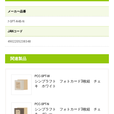
メーカー品番
ｱ-SPT-A4B-N
JANコード
4902205238348
関連製品
PCC-SPT-W
シンプラフト フォトカード3枚組 チェ
キ ホワイト
PCC-SPT-N
シンプラフト フォトカード3枚組 チェ