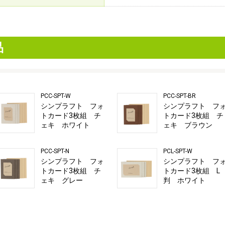
品
PCC-SPT-W
PCC-SPT-BR
シンプラフト フォ
シンプラフト フ
トカード3枚組 チ
トカード3枚組 チ
ェキ ホワイト
ェキ ブラウン
PCC-SPT-N
PCL-SPT-W
シンプラフト フォ
シンプラフト フ
トカード3枚組 チ
トカード3枚組 L
ェキ グレー
判 ホワイト