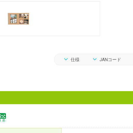
仕様
JANコード