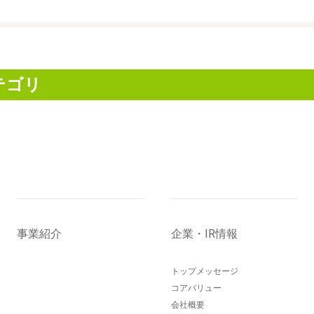
テゴリ
事業紹介
企業・IR情報
トップメッセージ
コアバリュー
会社概要