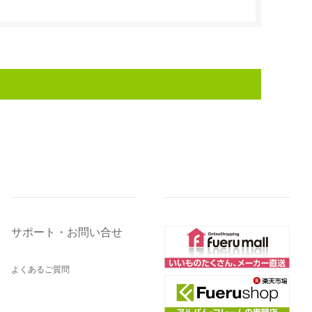
サポート・お問い合せ
よくあるご質問