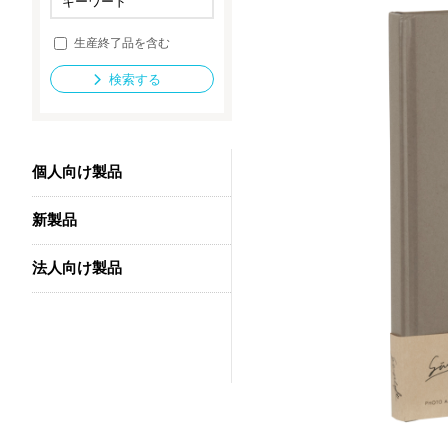
生産終了品を含む
法人向け製品
検索する
個人向け製品
新製品
法人向け製品