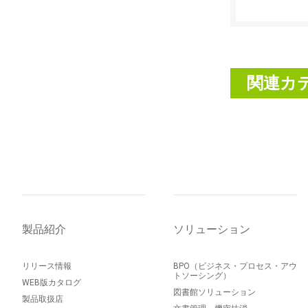
関連カ
製品紹介
ソリューション
リリース情報
BPO（ビジネス・プロセス・アウ
トソーシング）
WEB版カタログ
図書館ソリューション
製品取扱店