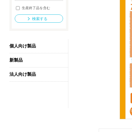
生産終了品を含む
検索する
法人向け製品
個人向け製品
新製品
法人向け製品