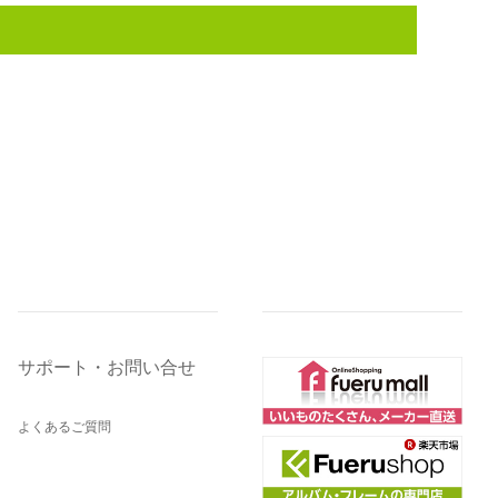
サポート・お問い合せ
よくあるご質問