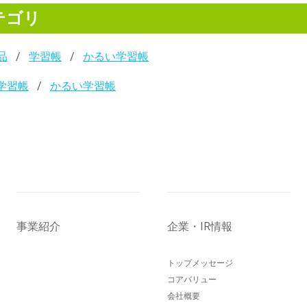
テゴリ
品
学習帳
かるい学習帳
学習帳
かるい学習帳
事業紹介
企業・IR情報
トップメッセージ
コアバリュー
会社概要