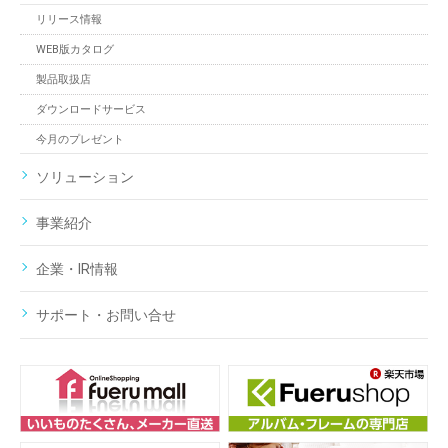
リリース情報
WEB版カタログ
製品取扱店
ダウンロードサービス
今月のプレゼント
ソリューション
事業紹介
企業・IR情報
サポート・お問い合せ