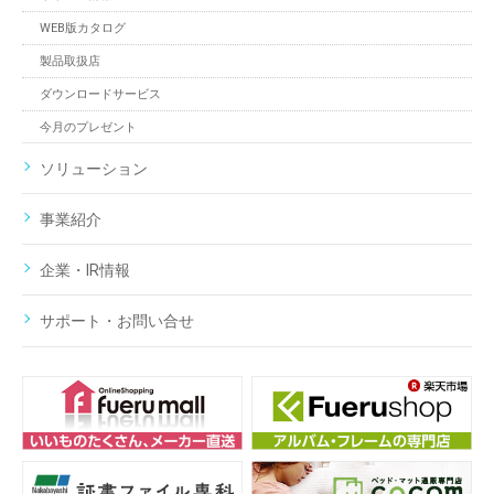
WEB版カタログ
製品取扱店
ダウンロードサービス
今月のプレゼント
ソリューション
事業紹介
企業・IR情報
サポート・お問い合せ