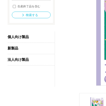
生産終了品を含む
検索する
法人向け製品
個人向け製品
新製品
法人向け製品