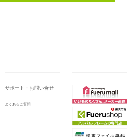
サポート・お問い合せ
よくあるご質問