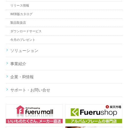
リリース情報
WEB版カタログ
製品取扱店
ダウンロードサービス
今月のプレゼント
ソリューション
事業紹介
企業・IR情報
サポート・お問い合せ