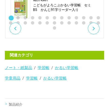
NB51-KA91
こどもがよろこぶかるい学習帳 セミ
B5 かんじ91字リーダー入り
関連カテゴリ
ノート・紙製品
学習帳
かるい学習帳
学童用品
学習帳
かるい学習帳
製品紹介