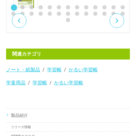
関連カテゴリ
ノート・紙製品
学習帳
かるい学習帳
学童用品
学習帳
かるい学習帳
製品紹介
リリース情報