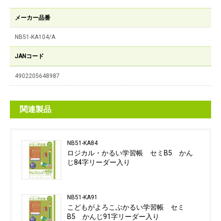
メーカー品番
NB51-KA104/A
JANコード
4902205648987
関連製品
NB51-KA84
ロジカル・かるい学習帳 セミB5 かん
じ84字リーダー入り
NB51-KA91
こどもがよろこぶかるい学習帳 セミ
B5 かんじ91字リーダー入り