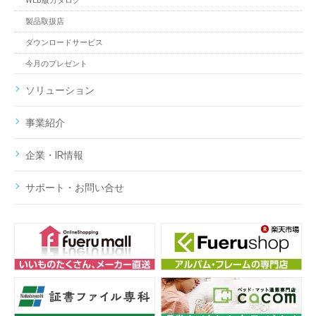
WEB版カタログ
製品取扱店
ダウンロードサービス
今月のプレゼント
ソリューション
事業紹介
企業・IR情報
サポート・お問い合せ