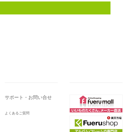
サポート・お問い合せ
よくあるご質問