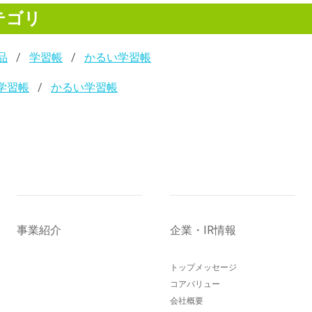
テゴリ
品
学習帳
かるい学習帳
学習帳
かるい学習帳
事業紹介
企業・IR情報
トップメッセージ
コアバリュー
会社概要