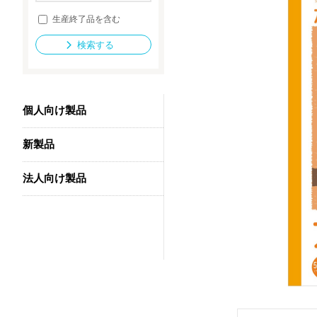
生産終了品を含む
検索する
法人向け製品
個人向け製品
新製品
法人向け製品