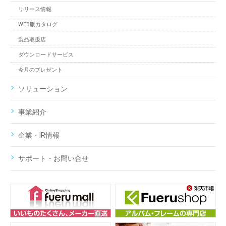
リリース情報
WEB版カタログ
製品取扱店
ダウンロードサービス
今月のプレゼント
ソリューション
事業紹介
企業・IR情報
サポート・お問い合せ