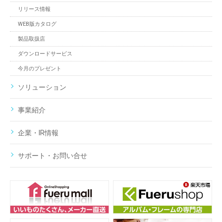
リリース情報
WEB版カタログ
製品取扱店
ダウンロードサービス
今月のプレゼント
ソリューション
事業紹介
企業・IR情報
サポート・お問い合せ