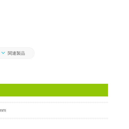
関連製品
mm