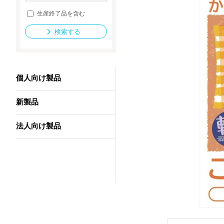
生産終了品を含む
検索する
法人向け製品
個人向け製品
新製品
法人向け製品