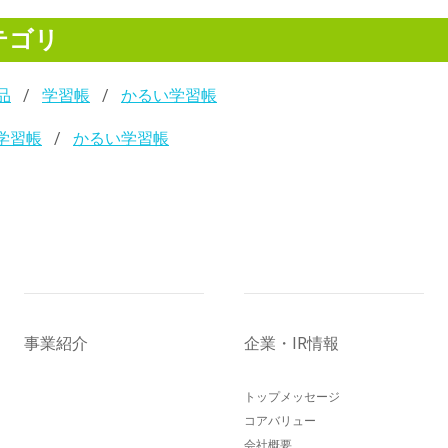
テゴリ
品
学習帳
かるい学習帳
学習帳
かるい学習帳
事業紹介
企業・IR情報
トップメッセージ
コアバリュー
会社概要