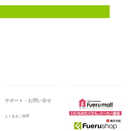
サポート・お問い合せ
よくあるご質問