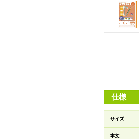
仕様
サイズ
本文