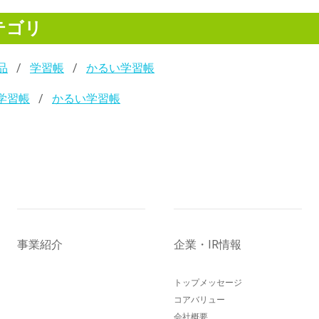
テゴリ
品
学習帳
かるい学習帳
学習帳
かるい学習帳
事業紹介
企業・IR情報
トップメッセージ
コアバリュー
会社概要