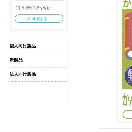
生産終了品を含む
検索する
法人向け製品
個人向け製品
新製品
法人向け製品