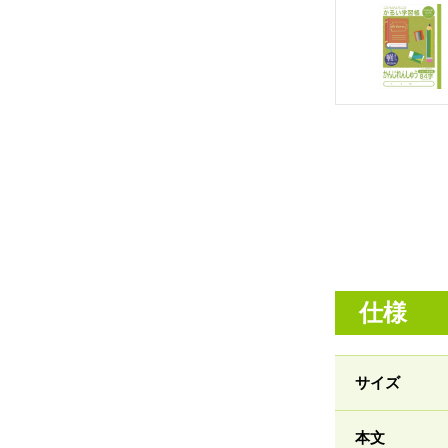
仕様
サイズ
本文