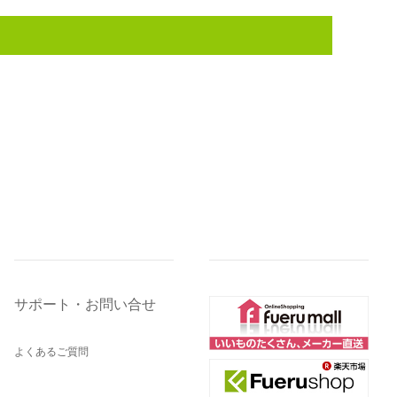
サポート・お問い合せ
よくあるご質問