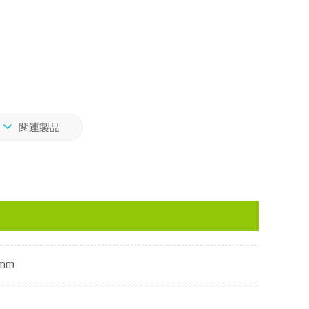
関連製品
mm