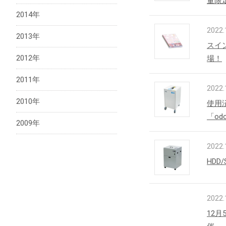
量限
2014年
2022.
2013年
スイ
2012年
場！
2011年
2022.
2010年
使用
「od
2009年
2022.
HD
2022.
12