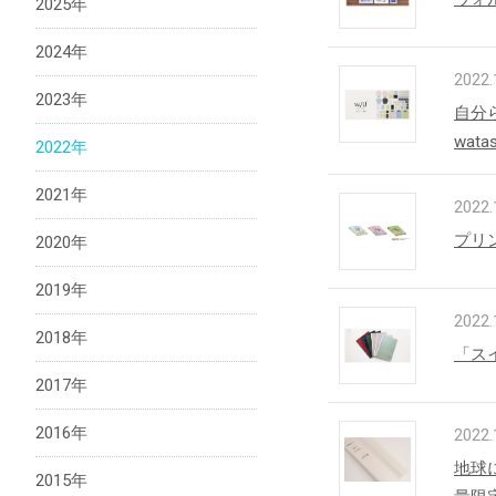
2025年
2024年
2022.
法人向け製品
2023年
自分
wat
2022年
2021年
2022.
プリ
2020年
2019年
2022.
2018年
「ス
2017年
2016年
2022.
地球
2015年