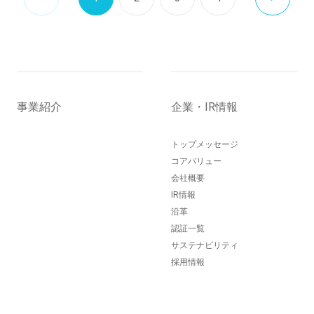
事業紹介
企業・IR情報
トップメッセージ
コアバリュー
会社概要
IR情報
沿革
認証一覧
サステナビリティ
採用情報