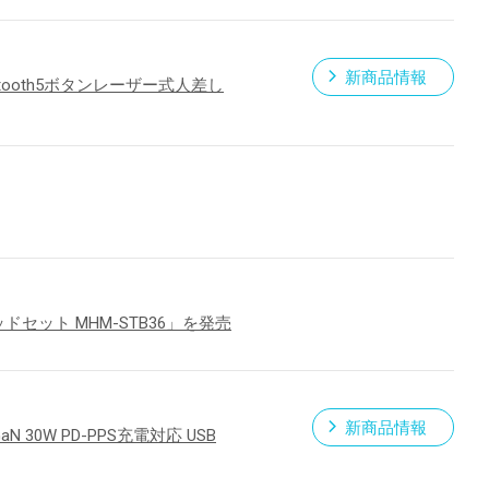
新商品情報
ooth5ボタンレーザー式人差し
ドセット MHM-STB36」を発売
新商品情報
0W PD-PPS充電対応 USB