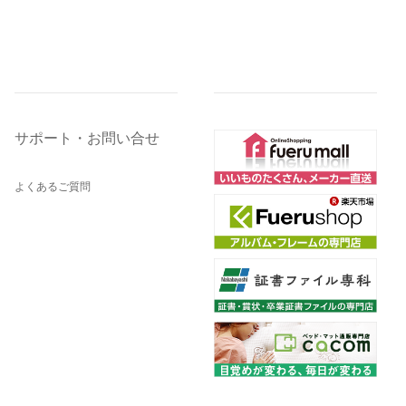
サポート・お問い合せ
よくあるご質問