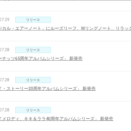
07.29
リリース
ジカル・エアーノート」にルーズリーフ、Wリングノート、リラッ
07.28
リリース
ーナッツ65周年アルバムシリーズ」 新発売
07.28
リリース
イ・ストーリー20周年アルバムシリーズ」 新発売
07.28
リリース
イメロディ、キキ＆ララ40周年アルバムシリーズ」 新発売