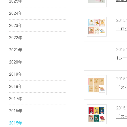
2025年
2024年
2015.
法人向け製品
2023年
「ロ
2022年
2015.
2021年
1シ
2020年
2019年
2015.
2018年
「ス
2017年
2015.
2016年
「ス
2015年