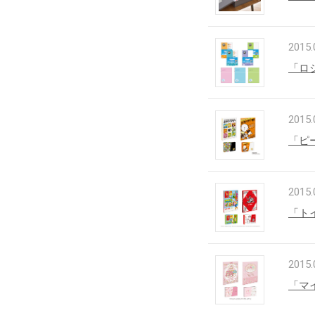
2015.
「ロ
2015.
「ピ
2015.
「ト
2015.
「マ