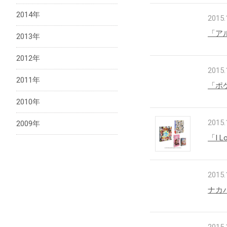
2014年
2015.
「ア
2013年
2012年
2015.
2011年
「ポ
2010年
2015.
2009年
「I 
2015.
ナカ