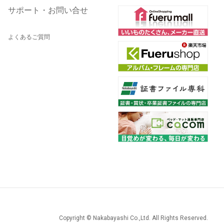
サポート・お問い合せ
よくあるご質問
Copyright © Nakabayashi Co.,Ltd. All Rights Reserved.