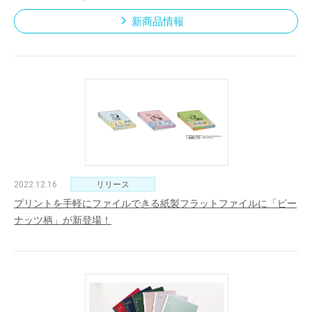
新商品情報
2022.12.16
リリース
プリントを手軽にファイルできる紙製フラットファイルに「ピー
ナッツ柄」が新登場！