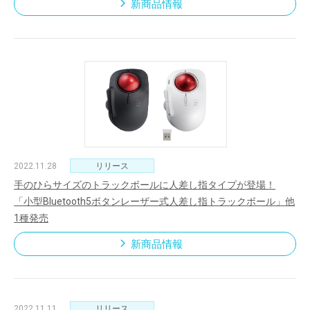
新商品情報
2022.11.28
リリース
手のひらサイズのトラックボールに人差し指タイプが登場！
「小型Bluetooth5ボタンレーザー式人差し指トラックボール」他
1種発売
新商品情報
2022.11.11
リリース