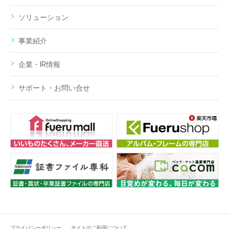
ソリューション
事業紹介
企業・IR情報
サポート・お問い合せ
プライバシーポリシー
サイトのご利用について