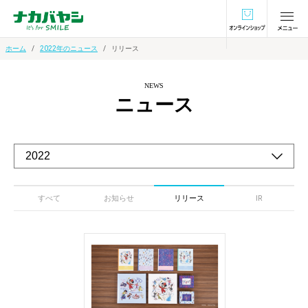
オンラインショ
ホーム
2022年のニュース
リリース
NEWS
ニュース
すべて
お知らせ
リリース
IR