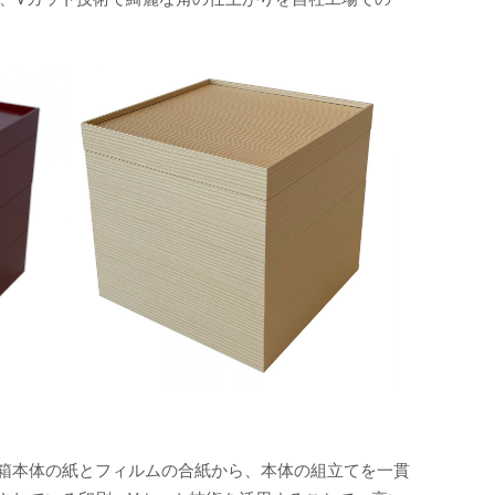
箱本体の紙とフィルムの合紙から、本体の組立てを一貫