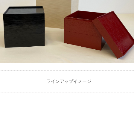
ラインアップイメージ