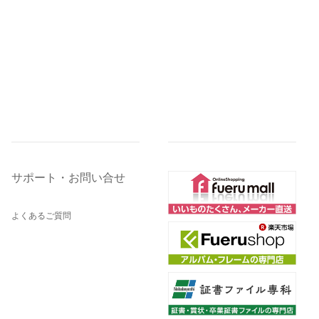
サポート・お問い合せ
よくあるご質問