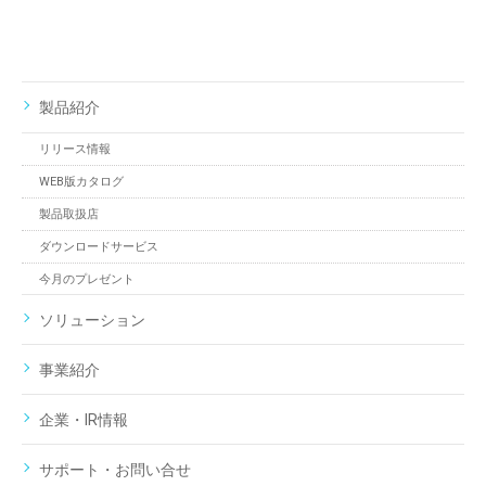
製品紹介
リリース情報
WEB版カタログ
製品取扱店
ダウンロードサービス
今月のプレゼント
ソリューション
事業紹介
企業・IR情報
サポート・お問い合せ