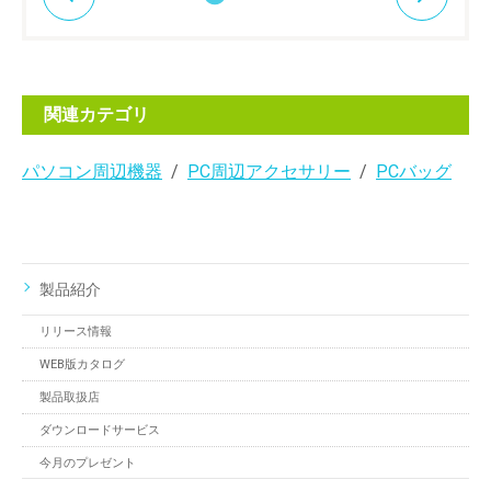
関連カテゴリ
パソコン周辺機器
PC周辺アクセサリー
PCバッグ
製品紹介
リリース情報
WEB版カタログ
製品取扱店
ダウンロードサービス
今月のプレゼント