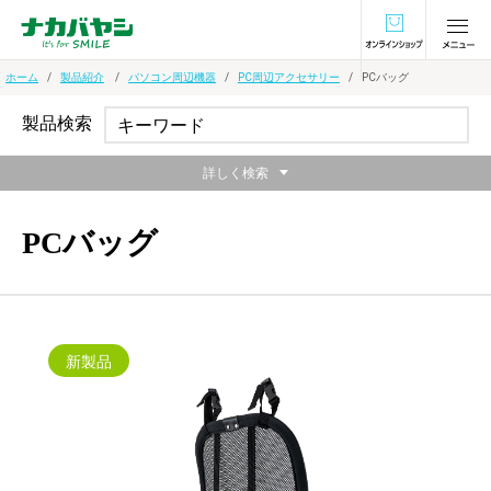
オンラインショ
ホーム
製品紹介
パソコン周辺機器
PC周辺アクセサリー
PCバッグ
製品検索
詳しく検索
PCバッグ
新製品