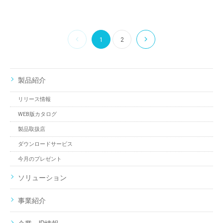
1
2
製品紹介
リリース情報
WEB版カタログ
製品取扱店
ダウンロードサービス
今月のプレゼント
ソリューション
事業紹介