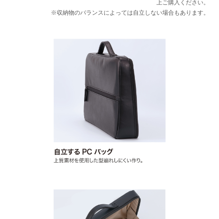
上ご購入ください。
※収納物のバランスによっては自立しない場合もあります。