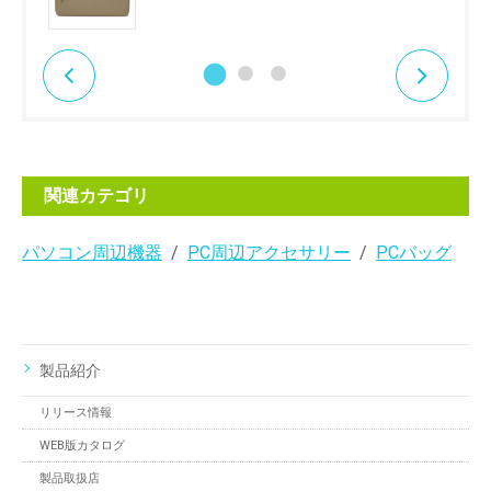
関連カテゴリ
パソコン周辺機器
PC周辺アクセサリー
PCバッグ
製品紹介
リリース情報
WEB版カタログ
製品取扱店