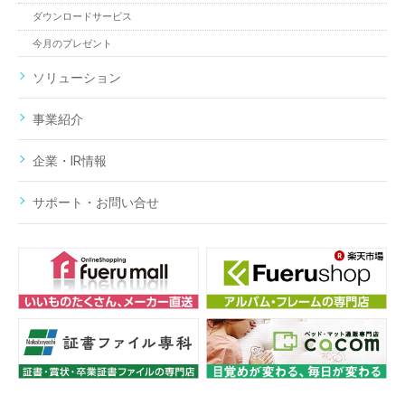
ダウンロードサービス
今月のプレゼント
ソリューション
事業紹介
企業・IR情報
サポート・お問い合せ