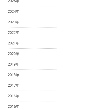
2025年
2024年
法人向け製品
2023年
2022年
2021年
2020年
2019年
2018年
2017年
2016年
2015年