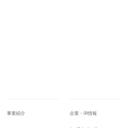
事業紹介
企業・IR情報