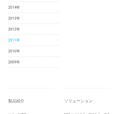
2014年
2013年
2012年
2011年
2010年
2009年
製品紹介
ソリューション