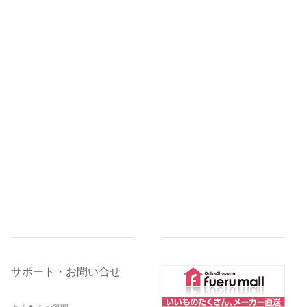
サポート・お問い合せ