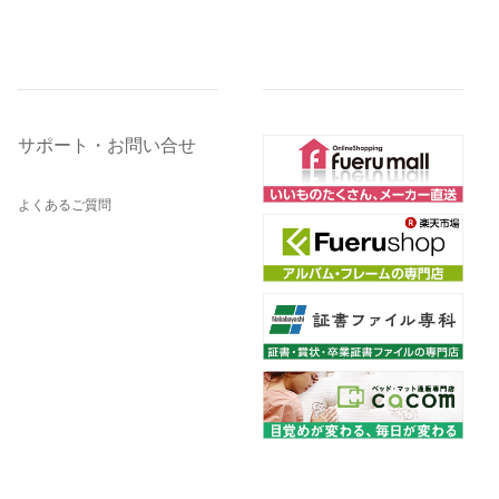
サポート・お問い合せ
よくあるご質問