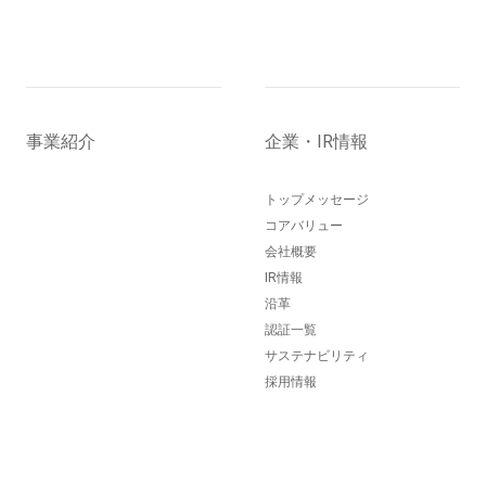
事業紹介
企業・IR情報
トップメッセージ
コアバリュー
会社概要
IR情報
沿革
認証一覧
サステナビリティ
採用情報