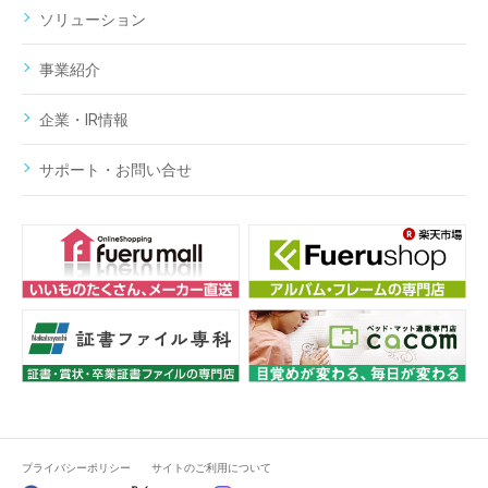
ソリューション
事業紹介
企業・IR情報
サポート・お問い合せ
プライバシーポリシー
サイトのご利用について