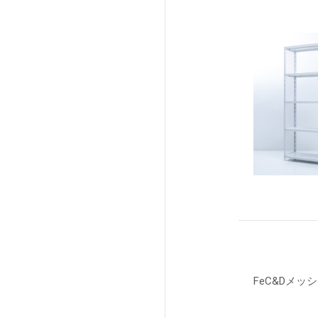
FeC&Dメ