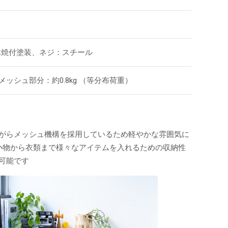
体焼付塗装、ネジ：スチール
メッシュ部分：約0.8kg （等分布荷重）
がらメッシュ機構を採用しているため軽やかな雰囲気に
小物から衣類まで様々なアイテムを入れるための収納性
可能です