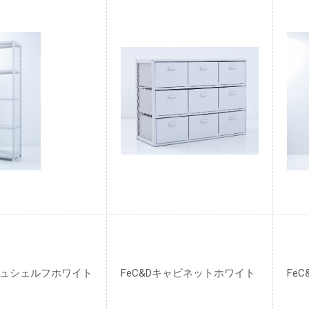
ッシュシェルフホワイト
FeC&Dキャビネットホワイト
Fe