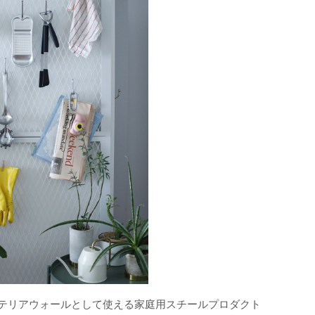
テリアウォールとして使える家庭用スチールプロダクト