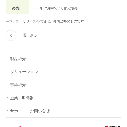
発売日
2022年12月中旬より限定販売
※プレス・リリースの内容は、発表当時のものです
一覧へ戻る
製品紹介
ソリューション
事業紹介
企業・IR情報
サポート・お問い合せ