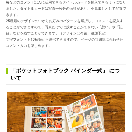
毎などのコメント記入に活用できるタイトルカードを挿入できるようになり
ました。タイトルカードは写真一枚分の面積があり、小見出しとして配置で
きます。
25種類のデザインの中からお好みのパターンを選択し、コメントを記入す
ることができますので、写真だけでは残すことができない「想い」や「記
録」などを残すことができます。（デザインは今後、追加予定）
文字フォントも10種類から選択できますので、ページの雰囲気に合わせた
コメント入力を楽しめます。
「ポケットフォトブック バインダー式」 につ
いて