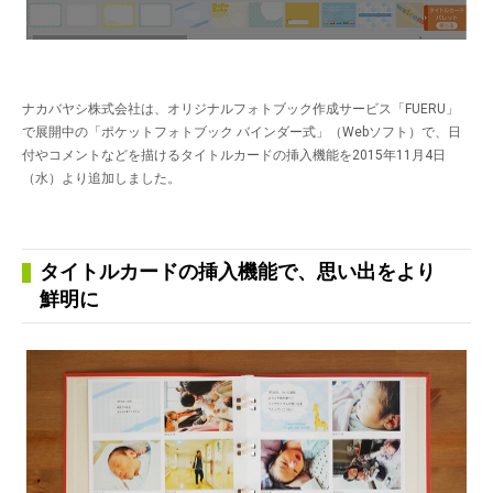
ナカバヤシ株式会社は、オリジナルフォトブック作成サービス「FUERU」
で展開中の「ポケットフォトブック バインダー式」（Webソフト）で、日
付やコメントなどを描けるタイトルカードの挿入機能を2015年11月4日
（水）より追加しました。
タイトルカードの挿入機能で、思い出をより
鮮明に