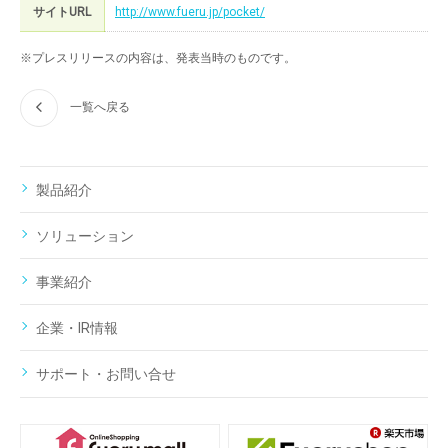
サイトURL
http://www.fueru.jp/pocket/
※プレスリリースの内容は、発表当時のものです。
一覧へ戻る
製品紹介
ソリューション
事業紹介
企業・IR情報
サポート・お問い合せ