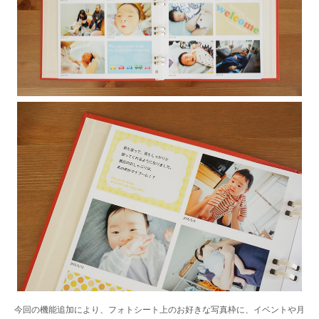
今回の機能追加により、フォトシート上のお好きな写真枠に、イベントや月