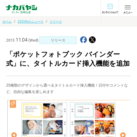
オンラインショ
ホーム
2015年のニュース
リリース
11.04
2015
(Wed)
リリース
「ポケットフォトブック バインダー
式」に、タイトルカード挿入機能を追加
25種類のデザインから選べるタイトルカード挿入機能！日付やコメントな
ど、自由な編集を楽しめます