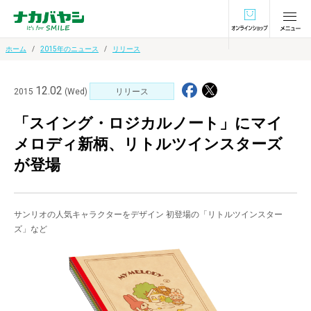
オンラインショ
ホーム
2015年のニュース
リリース
12.02
2015
(Wed)
リリース
「スイング・ロジカルノート」にマイ
メロディ新柄、リトルツインスターズ
が登場
サンリオの人気キャラクターをデザイン 初登場の「リトルツインスター
ズ」など