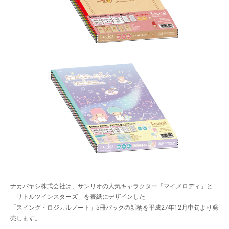
ナカバヤシ株式会社は、サンリオの人気キャラクター「マイメロディ」と
「リトルツインスターズ」を表紙にデザインした
「スイング・ロジカルノート」5冊パックの新柄を平成27年12月中旬より発
売します。