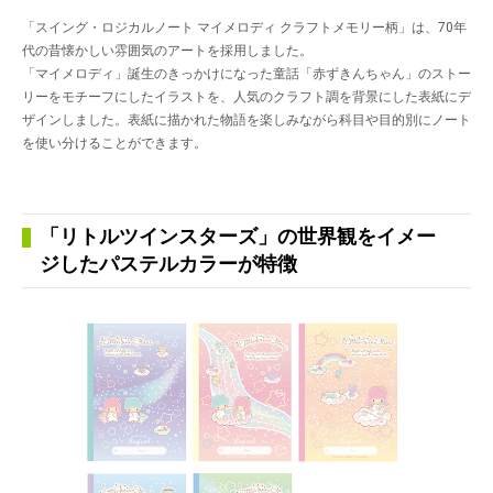
「スイング・ロジカルノート マイメロディ クラフトメモリー柄」は、70年
代の昔懐かしい雰囲気のアートを採用しました。
「マイメロディ」誕生のきっかけになった童話「赤ずきんちゃん」のストー
リーをモチーフにしたイラストを、人気のクラフト調を背景にした表紙にデ
ザインしました。表紙に描かれた物語を楽しみながら科目や目的別にノート
を使い分けることができます。
「リトルツインスターズ」の世界観をイメー
ジしたパステルカラーが特徴